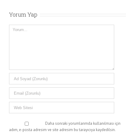
Yorum Yap
Yorum
Daha sonraki yorumlarımda kullanılması için
adım, e-posta adresim ve site adresim bu tarayıcıya kaydedilsin.