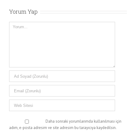
Yorum Yap
Yorum
Daha sonraki yorumlarımda kullanılması için
adım, e-posta adresim ve site adresim bu tarayıcıya kaydedilsin.