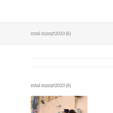
mtal mznyt2023 (6)
mtal mznyt2023 (6)