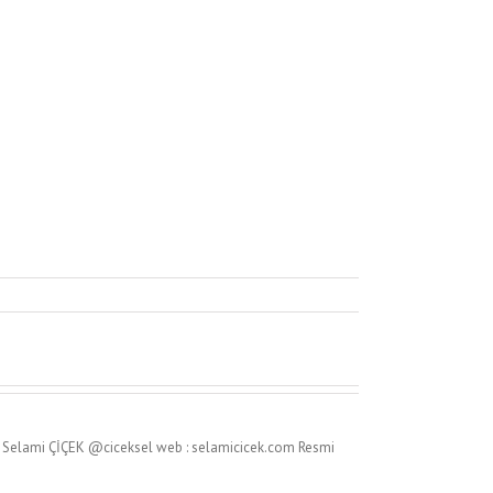
: Selami ÇİÇEK @ciceksel web : selamicicek.com Resmi