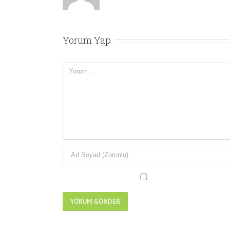
Yorum Yap
Yorum