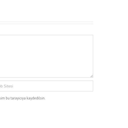
im bu tarayıcıya kaydedilsin.