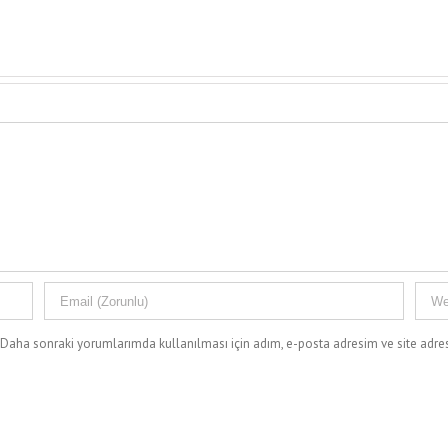
Daha sonraki yorumlarımda kullanılması için adım, e-posta adresim ve site adres