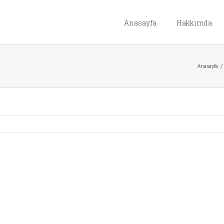
Anasayfa
Hakkımda
Anasayfa
/