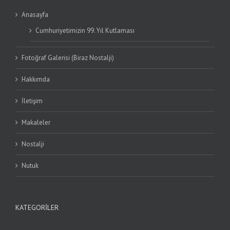
Anasayfa
Cumhuriyetimizin 99. Yıl Kutlaması
Fotoğraf Galerisi (Biraz Nostalji)
Hakkımda
İletişim
Makaleler
Nostalji
Nutuk
KATEGORILER