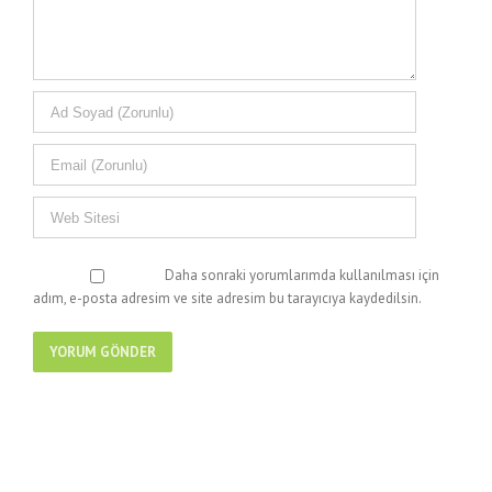
Daha sonraki yorumlarımda kullanılması için
adım, e-posta adresim ve site adresim bu tarayıcıya kaydedilsin.