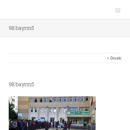
98.bayrm5
Önceki
98.bayrm5