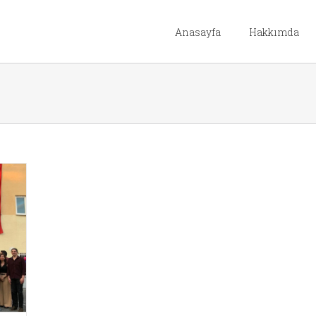
Anasayfa
Hakkımda