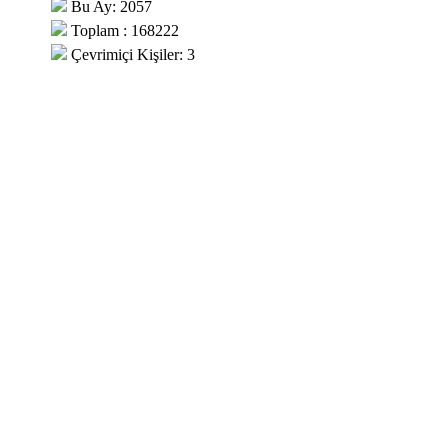
Bu Ay: 2057
Toplam : 168222
Çevrimiçi Kişiler: 3