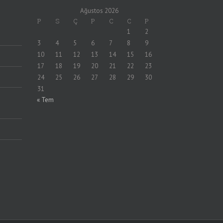
Ağustos 2026
P
S
Ç
P
C
C
P
1
2
3
4
5
6
7
8
9
10
11
12
13
14
15
16
17
18
19
20
21
22
23
24
25
26
27
28
29
30
31
« Tem