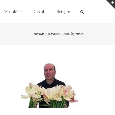
Makaleler
Nostalji
İletişim
Anasayfa
/
Tag:
Yüksek Teknik Öğretmen