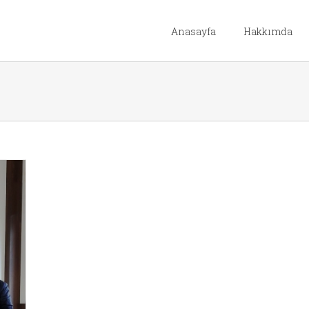
Anasayfa
Hakkımda