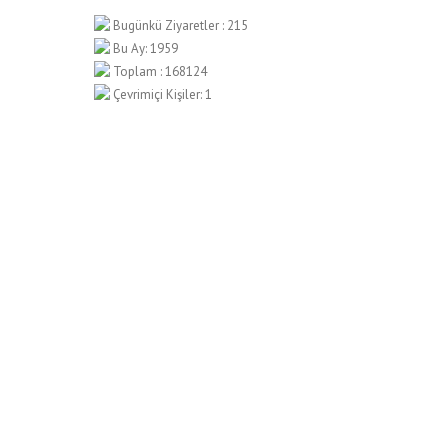
Bugünkü Ziyaretler : 215
Bu Ay: 1959
Toplam : 168124
Çevrimiçi Kişiler: 1