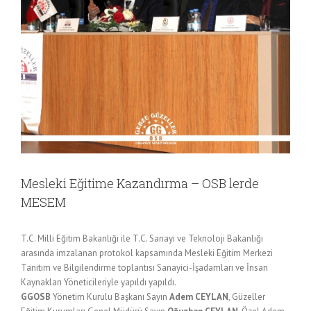
Mesleki Eğitime Kazandırma – OSB lerde
MESEM
T.C. Milli Eğitim Bakanlığı ile T.C. Sanayi ve Teknoloji Bakanlığı
arasında imzalanan protokol kapsamında Mesleki Eğitim Merkezi
Tanıtım ve Bilgilendirme toplantısı Sanayici-İşadamları ve İnsan
Kaynakları Yöneticileriyle yapıldı yapıldı.
GGOSB
Yönetim Kurulu Başkanı Sayın
Adem CEYLAN
, Güzeller