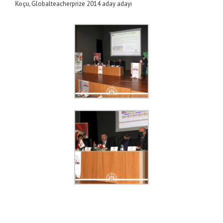
Koçu,
Globalteacherprize 2014 aday adayı