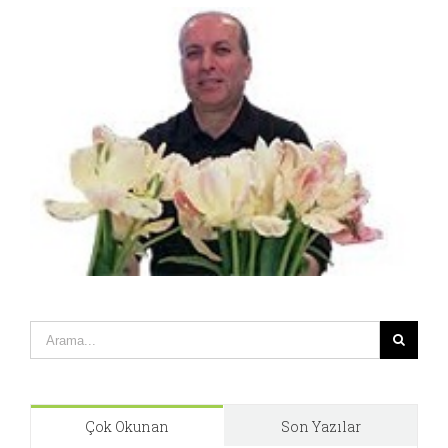
Çok Okunan
Son Yazılar