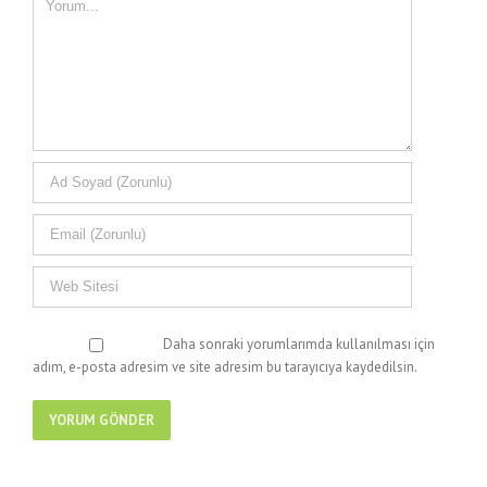
Daha sonraki yorumlarımda kullanılması için
adım, e-posta adresim ve site adresim bu tarayıcıya kaydedilsin.