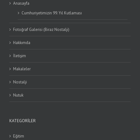
Anasayfa
Cumhuriyetimizin 99. Yıl Kutlaması
Fotoğraf Galerisi (Biraz Nostalji)
Hakkımda
İletişim
Makaleler
Nostalji
Nutuk
KATEGORILER
Eğitim