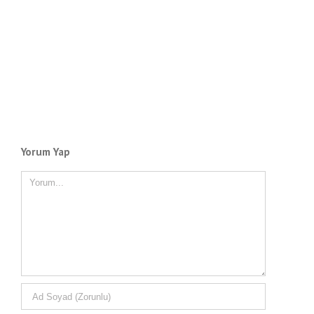
Yorum Yap
Yorum