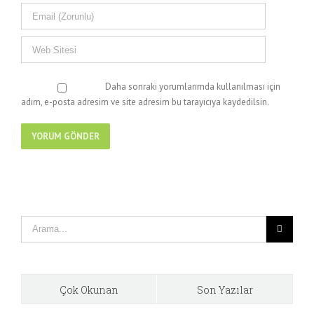
Daha sonraki yorumlarımda kullanılması için
adım, e-posta adresim ve site adresim bu tarayıcıya kaydedilsin.
Çok Okunan
Son Yazılar