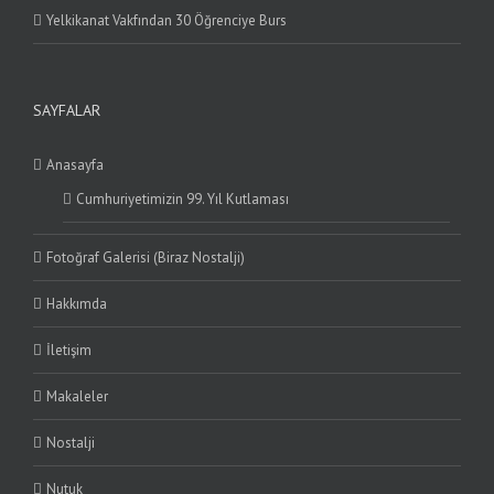
Yelkikanat Vakfından 30 Öğrenciye Burs
SAYFALAR
Anasayfa
Cumhuriyetimizin 99. Yıl Kutlaması
Fotoğraf Galerisi (Biraz Nostalji)
Hakkımda
İletişim
Makaleler
Nostalji
Nutuk