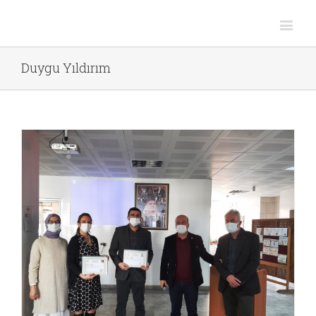
Duygu Yıldırım