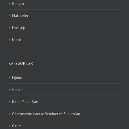
İletişim
Makaleler
Nostalji
Nutuk
KATEGORILER
Eğitim
Güncel
Kitap-Yazar-Şair-
Öğretmenim İsterse Seminer ve Sunumları
Özüm