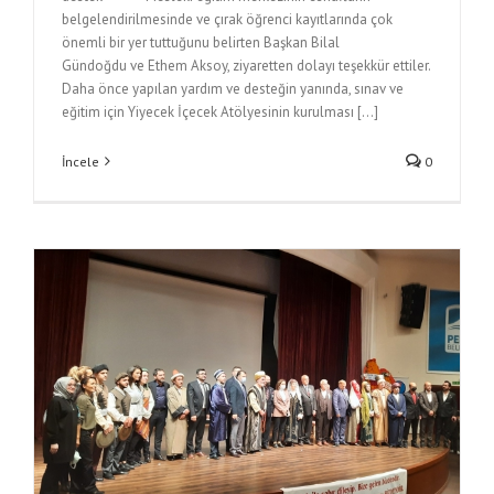
belgelendirilmesinde ve çırak öğrenci kayıtlarında çok
önemli bir yer tuttuğunu belirten Başkan Bilal
Gündoğdu ve Ethem Aksoy, ziyaretten dolayı teşekkür ettiler.
Daha önce yapılan yardım ve desteğin yanında, sınav ve
eğitim için Yiyecek İçecek Atölyesinin kurulması [...]
İncele
0