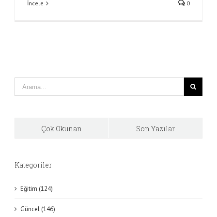
İncele
0
Çok Okunan
Son Yazılar
Kategoriler
Eğitim (124)
Güncel (146)