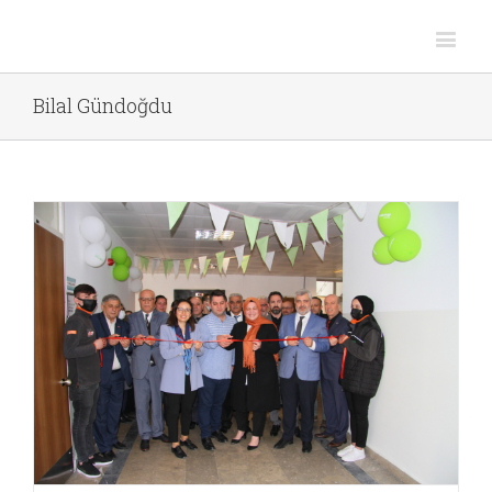
Bilal Gündoğdu