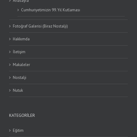
Anasayfa
Cumhuriyetimizin 99. Yıl Kutlaması
Fotoğraf Galerisi (Biraz Nostalji)
Hakkımda
İletişim
Makaleler
Nostalji
Nutuk
KATEGORILER
Eğitim